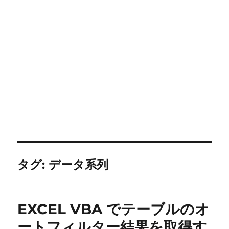
タグ:
データ系列
EXCEL VBA でテーブルのオ
ートフィルター結果を取得す