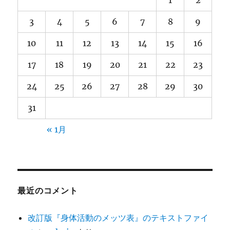
3
4
5
6
7
8
9
10
11
12
13
14
15
16
17
18
19
20
21
22
23
24
25
26
27
28
29
30
31
« 1月
最近のコメント
改訂版『身体活動のメッツ表』のテキストファイ