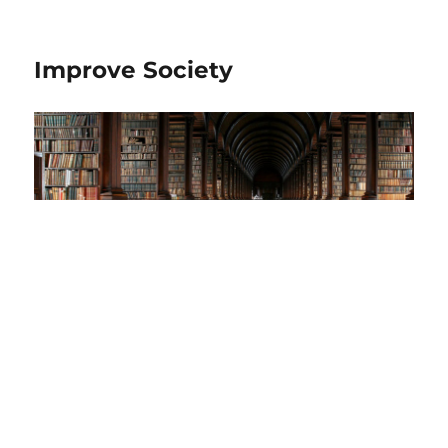
Improve Society