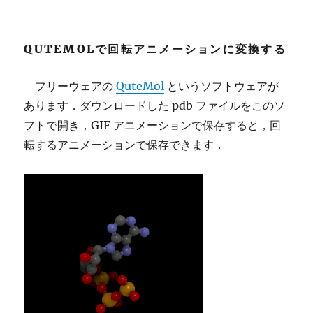
QUTEMOLで回転アニメーションに変換する
フリーウェアの
QuteMol
というソフトウェアが
あります．ダウンロードした pdb ファイルをこのソ
フトで開き，GIF アニメーションで保存すると，回
転するアニメーションで保存できます．