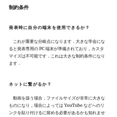
制約条件
発表時に自分の端末を使用できるか？
これが重要な分岐点になります．大きな学会にな
ると発表専用の PC 端末が準備されており，カスタ
マイズは不可能です．これは大きな制約条件になり
ます．
ネットに繋がるか？
動画を扱う場合，ファイルサイズが非常に大きな
ものになり，場合によっては YouTube などへのリ
ンクを貼り付けるに留める必要があるかも知れませ