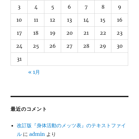
3
4
5
6
7
8
9
10
11
12
13
14
15
16
17
18
19
20
21
22
23
24
25
26
27
28
29
30
31
« 1月
最近のコメント
改訂版『身体活動のメッツ表』のテキストファイ
ル
に
admin
より