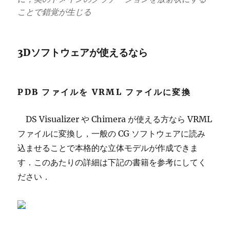
ことで錯覚が生じる
3Dソフトウェアが使えるなら
PDB ファイルを VRML ファイルに変換
DS Visualizer や Chimera が使える方なら VRML
ファイルに変換し，一般の CG ソフトウェアに読み
込ませることで本格的な立体モデルが作成できま
す．このあたりの詳細は下記の書籍を参考にしてく
ださい．