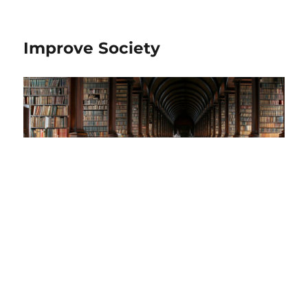
Improve Society