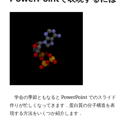
学会の季節ともなると PowerPoint でのスライド
作りが忙しくなってきます．蛋白質の分子構造を表
現する方法をいくつか紹介します．