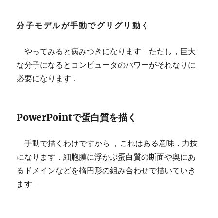
分子モデルが手動でグリグリ動く
やってみると病みつきになります．ただし，巨大
な分子になるとコンピュータのパワーがそれなりに
必要になります．
PowerPointで蛋白質を描く
手動で描くわけですから ，これはある意味，力技
になります．細胞膜に浮かぶ蛋白質の断面や奥にあ
るドメインなどを楕円形の組み合わせで描いていき
ます．