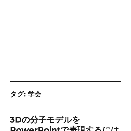
タグ:
学会
3Dの分子モデルを
PowerPointで表現するには