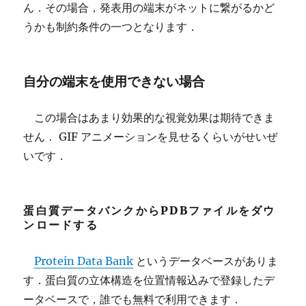
ん．その場合，発表用の端末がネットに繋がるかど
うかも制約条件の一つとなります．
自分の端末を使用できない場合
この場合はあまり効果的な視覚効果は期待できま
せん． GIF アニメーションを見せるくらいがせいぜ
いです．
蛋白質データバンクからPDBファイルをダウ
ンロードする
Protein Data Bank
というデータベースがありま
す．蛋白質の立体構造を位置情報込みで登録したデ
ータベースで，誰でも無料で利用できます．