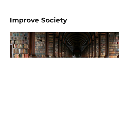
Improve Society