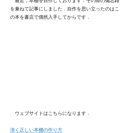
最近，本棚を自作しております．その際の備忘録
を兼ねて記事にしました．自作を思い立ったのはこ
の本を書店で偶然入手してからです．
ウェブサイトはこちらになります．
清く正しい本棚の作り方