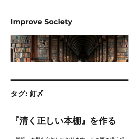
Improve Society
タグ:
釘〆
『清く正しい本棚』を作る