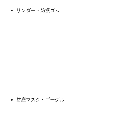
サンダー・防振ゴム
防塵マスク・ゴーグル