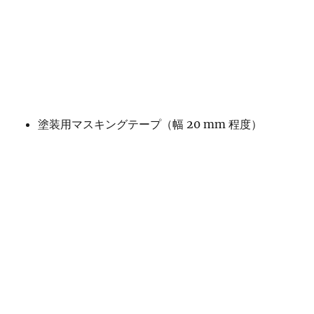
塗装用マスキングテープ（幅 20 mm 程度）