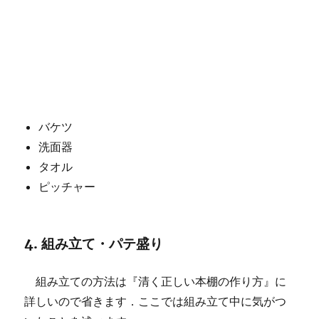
バケツ
洗面器
タオル
ピッチャー
4. 組み立て・パテ盛り
組み立ての方法は『清く正しい本棚の作り方』に
詳しいので省きます．ここでは組み立て中に気がつ