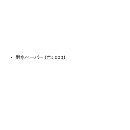
耐水ペーパー (#2,000)