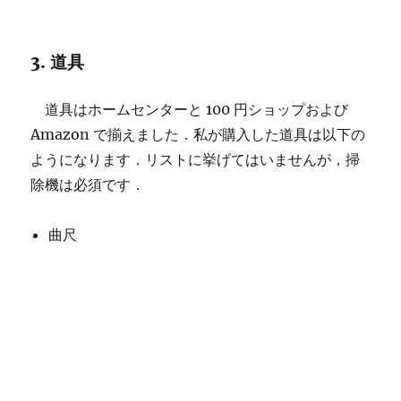
3. 道具
道具はホームセンターと 100 円ショップおよび
Amazon で揃えました．私が購入した道具は以下の
ようになります．リストに挙げてはいませんが，掃
除機は必須です．
曲尺