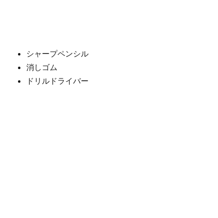
シャープペンシル
消しゴム
ドリルドライバー