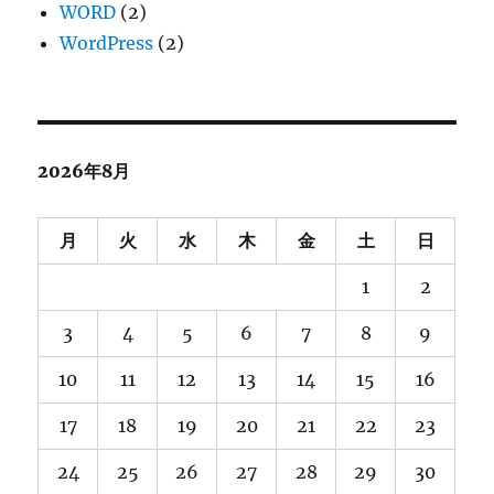
WORD
(2)
WordPress
(2)
2026年8月
月
火
水
木
金
土
日
1
2
3
4
5
6
7
8
9
10
11
12
13
14
15
16
17
18
19
20
21
22
23
24
25
26
27
28
29
30