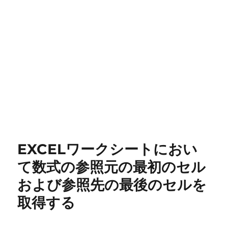
EXCELワークシートにおい
て数式の参照元の最初のセル
および参照先の最後のセルを
取得する