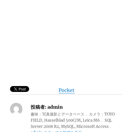
Pocket
投稿者:
admin
趣味：写真撮影とデータベース． カメラ：TOYO
FIELD, Hasselblad 500C/M, Leica M6． SQL
Server 2008 R2, MySQL, Microsoft Access．