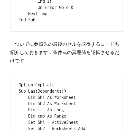
        End If

        On Error GoTo 0

    Next tmp

ついでに参照先の最後のセルを取得するコードも
紹介しておきます．条件式の真理値を逆転させるだ
けです．
Option Explicit

Sub LastDependents()

    Dim Sh1 As Worksheet

    Dim Sh2 As Worksheet

    Dim i   As Long

    Dim tmp As Range

    Set Sh1 = ActiveSheet

    Set Sh2 = Worksheets.Add
