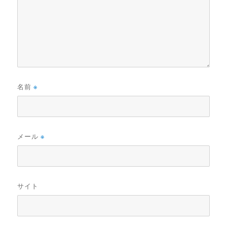
名前
※
メール
※
サイト