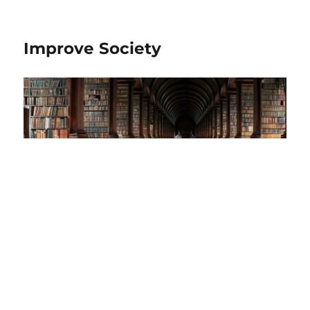
Improve Society