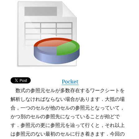
Pocket
数式の参照元セルが多数存在するワークシートを
解析しなければならない場合があります．大抵の場
合，一つのセルが他のセルの参照元となっていて，
かつ別のセルの参照先になっていることが殆どで
す．参照元の更に参照元を辿って行くと，それ以上
は参照元のない最初のセルに行き着きます．今回の